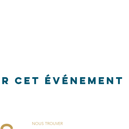
er cet événement
NOUS TROUVER