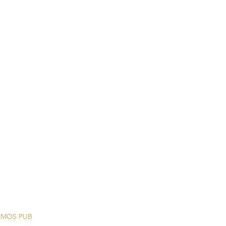
MOS PUB