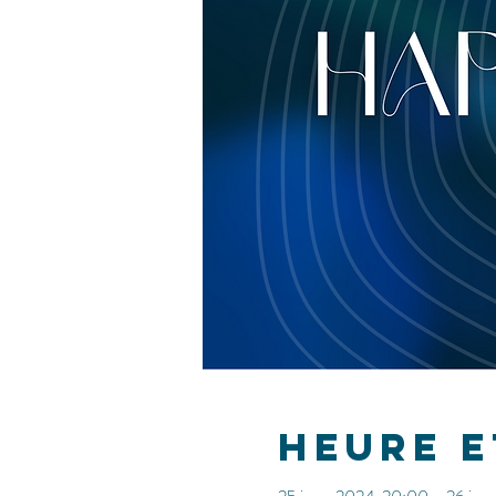
Heure e