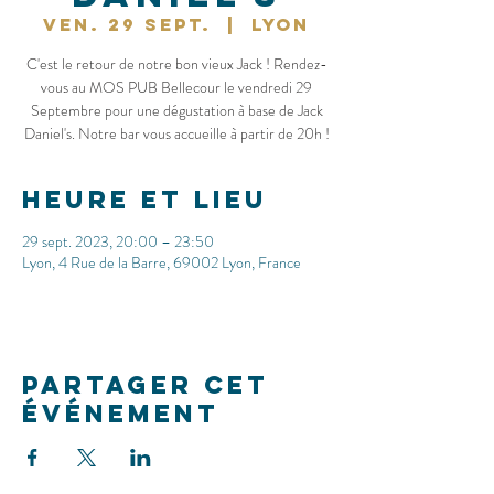
ven. 29 sept.
  |  
Lyon
C'est le retour de notre bon vieux Jack ! Rendez-
vous au MOS PUB Bellecour le vendredi 29
Septembre pour une dégustation à base de Jack
Daniel's. Notre bar vous accueille à partir de 20h !
Heure et lieu
29 sept. 2023, 20:00 – 23:50
Lyon, 4 Rue de la Barre, 69002 Lyon, France
Partager cet
événement