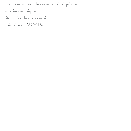
proposer autant de cadeaux ainsi qu'une 
ambiance unique.
Au plaisir de vous revoir,
L'équipe du MOS Pub.