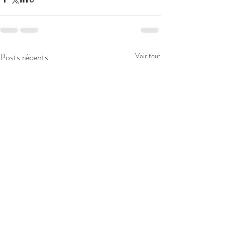
Posts récents
Voir tout