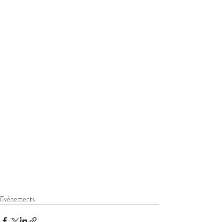
Evènements