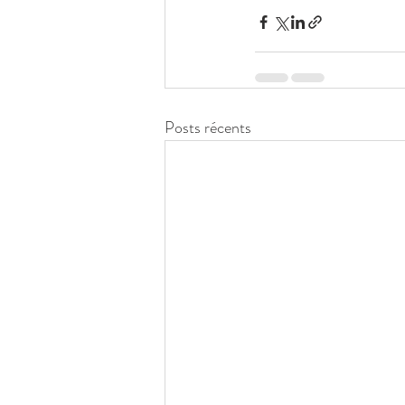
Posts récents