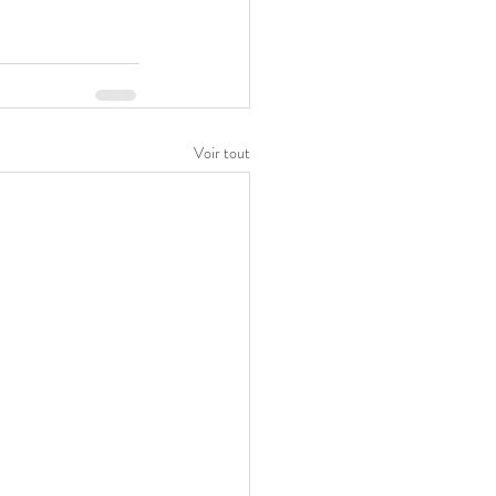
Voir tout